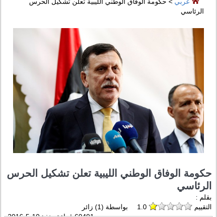
عربي
> حكومة الوفاق الوطني الليبية تعلن تشكيل الحرس
الرئاسي
حكومة الوفاق الوطني الليبية تعلن تشكيل الحرس
الرئاسي
بقلم :
التقييم
1.0
بواسطة (
1
) زائر
60491 قراءة منذ :
10-5-2016