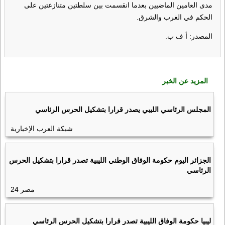
مدى العامين الماضيين بعدما انقسمت بين سلطتين متنازعتين على
الحكم في الغرب والشرق.
المصدر: أ ف ب.
المزيد عن الخبر
المجلس الرئاسي الليبي يصدر قرارا بتشكيل الحرس الرئاسي
شبكة العرب الإخبارية
الجزائر اليوم حكومة الوفاق الوطني الليبية تصدر قرارا بتشكيل الحرس
الرئاسي
مصر 24
ليبيا حكومة الوفاق الليبية تصدر قرارا بتشكيل الحرس الرئاسي