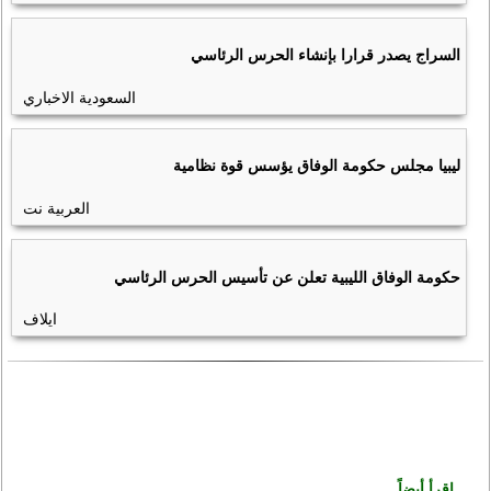
السراج يصدر قرارا بإنشاء الحرس الرئاسي
السعودية الاخباري
ليبيا مجلس حكومة الوفاق يؤسس قوة نظامية
العربية نت
حكومة الوفاق الليبية تعلن عن تأسيس الحرس الرئاسي
ايلاف
إقرأ أيضاً