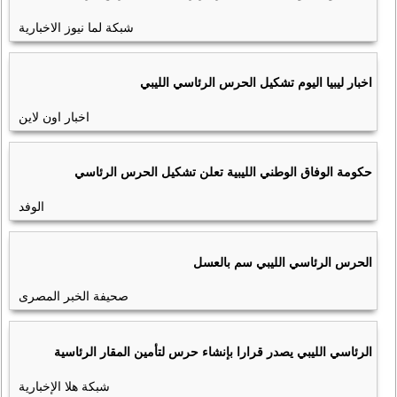
شبكة لما نيوز الاخبارية
اخبار ليبيا اليوم تشكيل الحرس الرئاسي الليبي
اخبار اون لاين
حكومة الوفاق الوطني الليبية تعلن تشكيل الحرس الرئاسي
الوفد
الحرس الرئاسي الليبي سم بالعسل
صحيفة الخبر المصرى
الرئاسي الليبي يصدر قرارا بإنشاء حرس لتأمين المقار الرئاسية
شبكة هلا الإخبارية