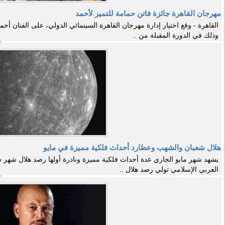
مهرجان القاهرة جائزة فاتن حمامة للتميز لأحمد
القاهرة - وقع اختيار إدارة مهرجان القاهرة السينمائي الدولي، على الفنان 
وذلك في الدورة المقبلة من ..
هلال شعبان والشهب وعطارد أحداث فلكية مميزة في مايو
يشهد شهر مايو الجاري عدة أحداث فلكية مميزة ونادرة أولها رصد هلال شهر 
العربي الإسلامي تولي رصد هلال ..