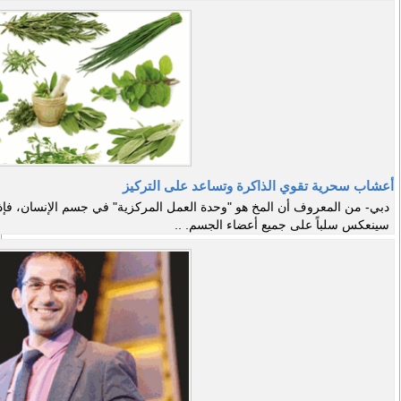
أعشاب سحرية تقوي الذاكرة وتساعد على التركيز
دبي- من المعروف أن المخ هو "وحدة العمل المركزية" في جسم الإنسان، فإذا
سينعكس سلباً على جميع أعضاء الجسم. ..