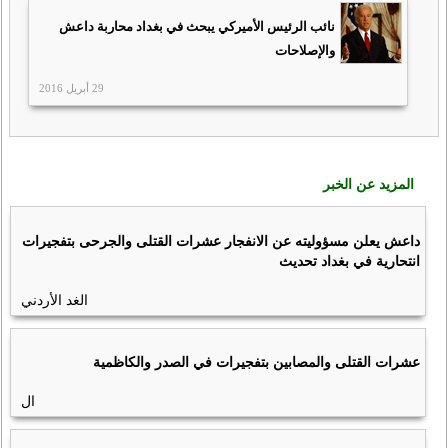
نائب الرئيس الأميركي يبحث في بغداد محاربة داعش
والإصلاحات
29 أبريل 2016
المزيد عن الخبر
داعش يعلن مسؤوليته عن الانفجار عشرات القتلى والجرحى بتفجيرات
انتحارية في بغداد تحديث
الغد الأردني
عشرات القتلى والمصابين بتفجيرات في الصدر والكاظمية
ال