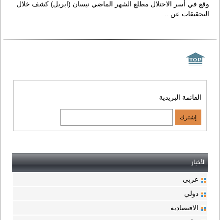
وقع في أسر الاحتلال مطلع الشهر الماضي نيسان (ابريل) كشف خلال
التحقيقات عن ..
القائمة البريدية
الأخبار
عربي
دولي
الاقتصادية