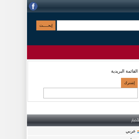
القائمة البريدية
لأخبار
عربي