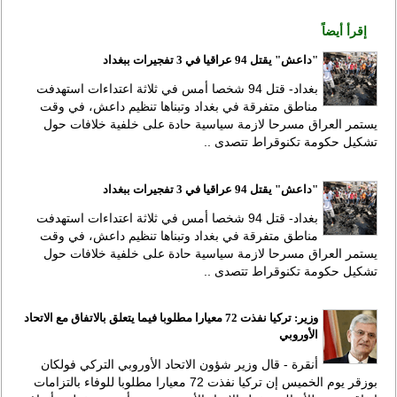
إقرأ أيضاً
"داعش" يقتل 94 عراقيا في 3 تفجيرات ببغداد
بغداد- قتل 94 شخصا أمس في ثلاثة اعتداءات استهدفت
مناطق متفرقة في بغداد وتبناها تنظيم داعش، في وقت
يستمر العراق مسرحا لازمة سياسية حادة على خلفية خلافات حول
تشكيل حكومة تكنوقراط تتصدى ..
"داعش" يقتل 94 عراقيا في 3 تفجيرات ببغداد
بغداد- قتل 94 شخصا أمس في ثلاثة اعتداءات استهدفت
مناطق متفرقة في بغداد وتبناها تنظيم داعش، في وقت
يستمر العراق مسرحا لازمة سياسية حادة على خلفية خلافات حول
تشكيل حكومة تكنوقراط تتصدى ..
وزير: تركيا نفذت 72 معيارا مطلوبا فيما يتعلق بالاتفاق مع الاتحاد
الأوروبي
أنقرة - قال وزير شؤون الاتحاد الأوروبي التركي فولكان
بوزقر يوم الخميس إن تركيا نفذت 72 معيارا مطلوبا للوفاء بالتزامات