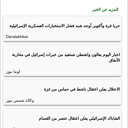
المزيد عن الخبر
حربا غزة وأكتوبر أوجه شبه فشل الاستخبارات العسكرية الإسرائيلية
Daralakhbar
اخبار اليوم يعالون واشنطن تستفيد من خبرات إسرائيل في محاربة
الأنفاق
لوما نيوز
الاحتلال يعلن اعتقال ناشط في حماس من غزة
وكالة شمس نيوز
الشاباك الإسرائيلي يعلن اعتقال عنصر من القسام