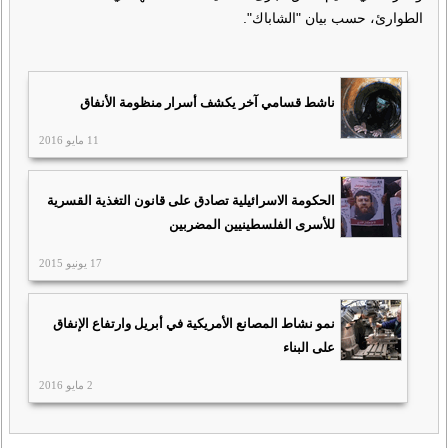
الطوارئ، حسب بيان "الشاباك".
ناشط قسامي آخر يكشف أسرار منظومة الأنفاق
11 مايو 2016
الحكومة الاسرائيلية تصادق على قانون التغذية القسرية
للأسرى الفلسطينيين المضربين
17 يونيو 2015
نمو نشاط المصانع الأمريكية في أبريل وارتفاع الإنفاق
على البناء
2 مايو 2016