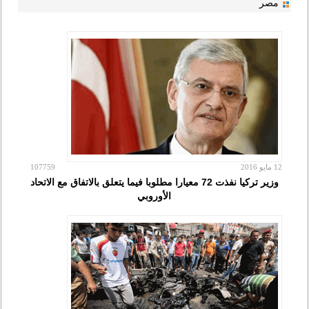
مصر
12 مايو 2016
107759
وزير تركيا نفذت 72 معيارا مطلوبا فيما يتعلق بالاتفاق مع الاتحاد
الأوروبي