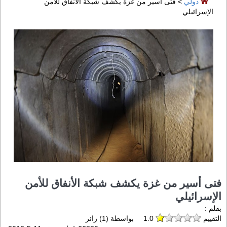
دولي
> فتى أسير من غزة يكشف شبكة الأنفاق للأمن
الإسرائيلي
فتى أسير من غزة يكشف شبكة الأنفاق للأمن
الإسرائيلي
بقلم :
التقييم
1.0
بواسطة (
1
) زائر