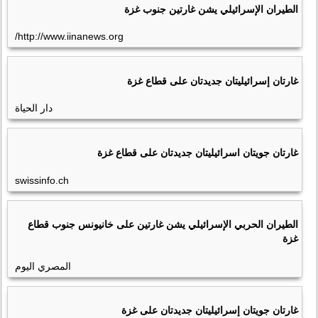
الطيران الإسرائيلي يشن غارتين جنوب غزة
http://www.iinanews.org/
غارتان إسرائيليتان جديدتان على قطاع غزة
دار الحياة
غارتان جويتان اسرائيليتان جديدتان على قطاع غزة
swissinfo.ch
الطيران الحربي الإسرائيلي يشن غارتين على خانيونس جنوب قطاع
غزة
المصري اليوم
غارتان جويتان إسرائيليتان جديدتان على غزة