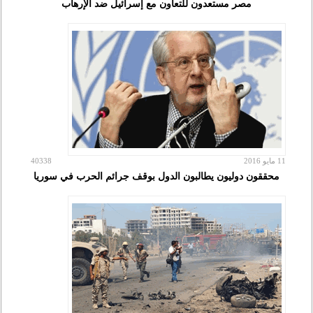
مصر مستعدون للتعاون مع إسرائيل ضد الإرهاب
11 مايو 2016
40338
محققون دوليون يطالبون الدول بوقف جرائم الحرب في سوريا