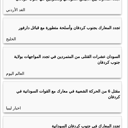
الغد الأردني
تجدد المعارك بجنوب كردفان وأسلحة متطورة مع قبائل دارفور
الخليج
السودان عشرات القتلى من المتمردين في تجدد المواجهات بولاية
جنوب كردفان
العالم اليوم
مقتل 6 من الحركة الشعبية في معارك مع القوات السودانية في
كردفان
اخبار ليبيا
تجدد المعارك في جنوب كردفان السودانية