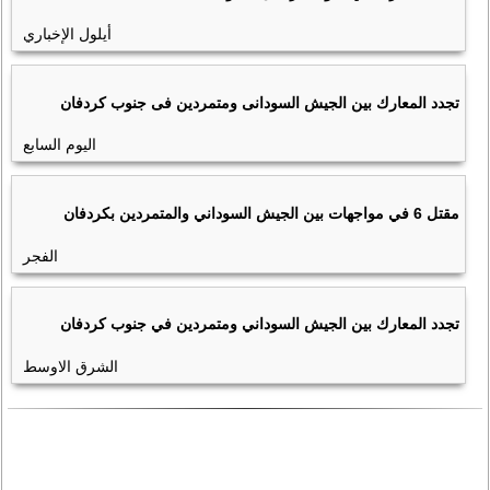
أيلول الإخباري
تجدد المعارك بين الجيش السودانى ومتمردين فى جنوب كردفان
اليوم السابع
مقتل 6 في مواجهات بين الجيش السوداني والمتمردين بكردفان
الفجر
تجدد المعارك بين الجيش السوداني ومتمردين في جنوب كردفان
الشرق الاوسط