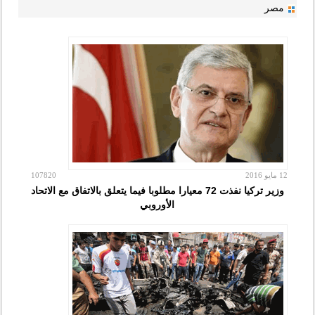
مصر
12 مايو 2016
107820
وزير تركيا نفذت 72 معيارا مطلوبا فيما يتعلق بالاتفاق مع الاتحاد
الأوروبي