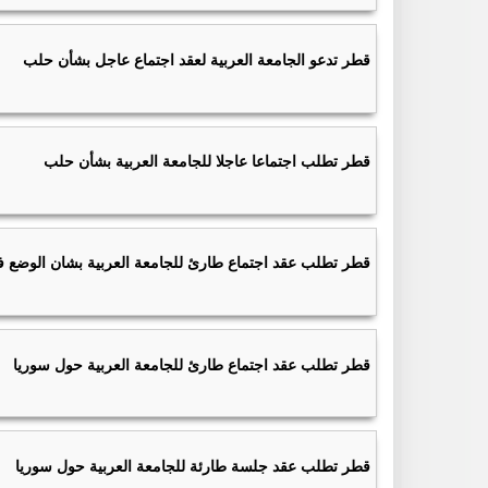
قطر تدعو الجامعة العربية لعقد اجتماع عاجل بشأن حلب
قطر تطلب اجتماعا عاجلا للجامعة العربية بشأن حلب
قطر تطلب عقد اجتماع طارئ للجامعة العربية بشان الوضع
قطر تطلب عقد اجتماع طارئ للجامعة العربية حول سوريا
قطر تطلب عقد جلسة طارئة للجامعة العربية حول سوريا