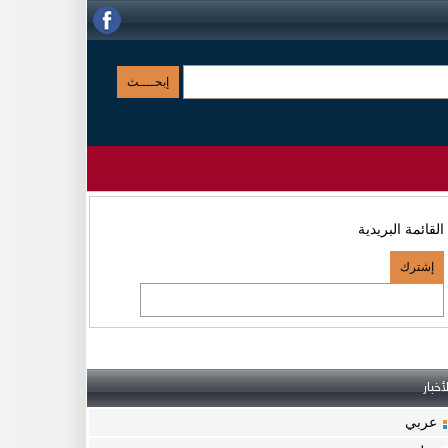
القائمة البريدية
لأخبار
عربي