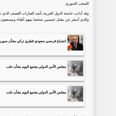
الشعب السوري.
وقد أدانت جامعة الدول العربية بأشد العبارات القصف الذ
والذي أسفر عن مقتل خمسين شخصا بينهم أطباء ومسعفون
اجتماع فرنسي سعودي قطري تركي بشأن سورية
مجلس الأمن الدولي يجتمع اليوم بشأن حلب
مجلس الأمن الدولي يجتمع اليوم بشأن حلب