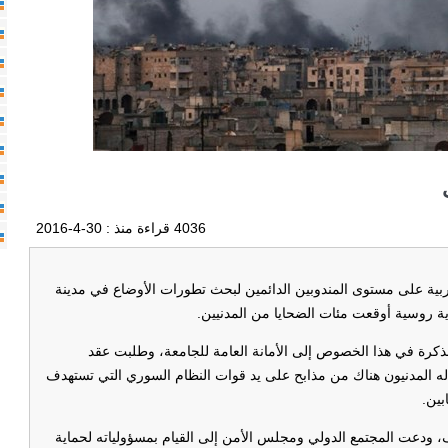
4036 قراءة منذ :
30-4-2016
ية على مستوى المندوبين الدائمين لبحث تطورات الأوضاع في مدينة
ة روسية أوقعت مئات الضحايا من المدنيين.
 مذكرة في هذا الخصوص إلى الأمانة العامة للجامعة، وطلبت عقد
له المدنيون هناك من مذابح على يد قوات النظام السوري التي تستهدف
بين.
ودعت المجتمع الدولي ومجلس الأمن إلى القيام بمسؤولياته لحماية