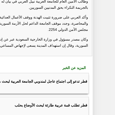
وطالب الأمين العام للجامعة العربية نبيل العربي في بيان ل
بالجريمة النكراء بحق المدنيين السوريين.
وأكد العربي على ضرورة تثبيت الهدنة ووقف الأعمال العدائية
مجلس الأمن الدولي 2254.
وكان مصدر مسؤول في وزارة الخارجية السعودية عبر عن إدان
السورية، وقال إن استهداف المدينة يسعى لإجهاض المساعي ا
المزيد عن الخبر
قطر تدعو إلى اجتماع عاجل لمندوبي الجامعة العربية لبحث
قطر تطلب قمة عربية طارئة لبحث الأوضاع بحلب