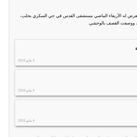
ي تعرض له الأربعاء الماضي مستشفى القدس في حي السكري بحلب،
، ووصفت القصف بالوحشي.
4 مايو 2016
4 مايو 2016
4 مايو 2016