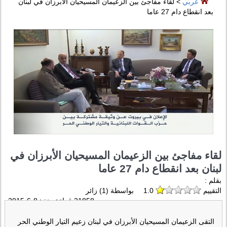
عربي
> لقاء مفاجئ بين الزعيمان المسيحيان الأبرزان في لبنان
بعد انقطاع دام 27 عاما
لقاء مفاجئ بين الزعيمان المسيحيان الأبرزان في
لبنان بعد انقطاع دام 27 عاما
بقلم :
التقييم
1.0
بواسطة (
1
) زائر
21858 قراءة منذ :
8-6-2015
التقى الزعيمان المسيحيان الأبرزان في لبنان زعيم التيار الوطني الحر