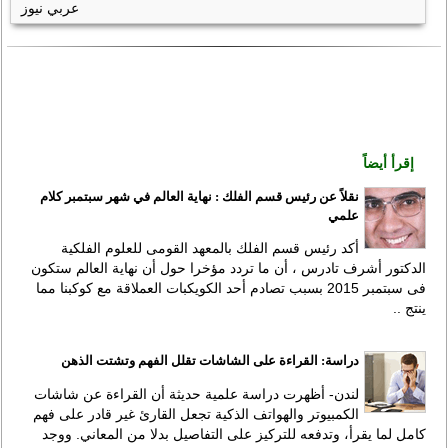
عربي نيوز
إقرأ أيضاً
نقلاً عن رئيس قسم الفلك : نهاية العالم في شهر سبتمبر كلام
علمي
أكد رئيس قسم الفلك بالمعهد القومى للعلوم الفلكية
الدكتور أشرف تادرس ، أن ما تردد مؤخرا حول أن نهاية العالم ستكون
فى سبتمبر 2015 بسبب تصادم أحد الكويكبات العملاقة مع كوكبنا مما
ينتج ..
دراسة: القراءة على الشاشات تقلل الفهم وتشتت الذهن
لندن- أظهرت دراسة علمية حديثة أن القراءة عن شاشات
الكمبيوتر والهواتف الذكية تجعل القارئ غير قادر على فهم
كامل لما يقرأ، وتدفعه للتركيز على التفاصيل بدلا من المعاني. ووجد