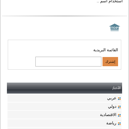
استخدام اسم ..
القائمة البريدية
الأخبار
عربي
دولي
الاقتصادية
رياضة