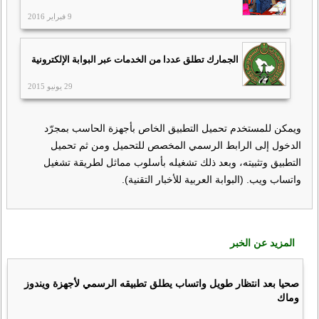
9 فبراير 2016
الجمارك تطلق عددا من الخدمات عبر البوابة الإلكترونية
29 يونيو 2015
ويمكن للمستخدم تحميل التطبيق الخاص بأجهزة الحاسب بمجرّد
الدخول إلى الرابط الرسمي المخصص للتحميل ومن ثم تحميل
التطبيق وتثبيته، وبعد ذلك تشغيله بأسلوب مماثل لطريقة تشغيل
واتساب ويب. (البوابة العربية للأخبار التقنية).
المزيد عن الخبر
صحيا بعد انتظار طويل واتساب يطلق تطبيقه الرسمي لأجهزة ويندوز
وماك