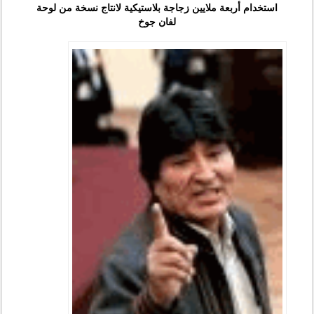
استخدام أربعة ملايين زجاجة بلاستيكية لانتاج نسخة من لوحة
لفان جوخ