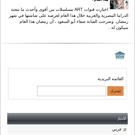
اختارت قنوات ART مسلسلات من أقوى وأحدث ما نتجته
الدراما المصرية والعربية خلال هذا العام لعرضه على شاشتها في شهر
رمضان. وصرحت الفنانة صفاء أبو السعود ، أن رمضان هذا العام
سيكون له ..
القائمة البريدية
الأخبار
عربي