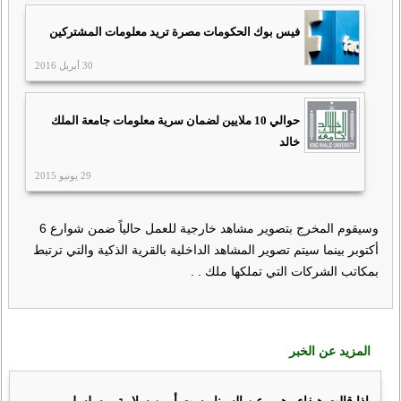
فيس بوك الحكومات مصرة تريد معلومات المشتركين
30 أبريل 2016
حوالي 10 ملايين لضمان سرية معلومات جامعة الملك
خالد
29 يونيو 2015
وسيقوم المخرج بتصوير مشاهد خارجية للعمل حالياً ضمن شوارع 6
أكتوبر بينما سيتم تصوير المشاهد الداخلية بالقرية الذكية والتي ترتبط
بمكاتب الشركات التي تملكها ملك . .
المزيد عن الخبر