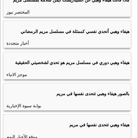
ماذا قالت هيفاء وهبي عن السيناريست أيمن سلامة بمسلسل مريم
المختصر نيوز
هيفاء وهبي أتحدي نفسي كممثلة في مسلسل مريم الرمضاني
أخبار متجددة
هيفاء وهبي دوري في مسلسل مريم هو تحدي لشخصيتي الحقيقية
موجز الانباء
بالصور هيفاء وهبي تتحدى نفسها في مريم
بوابة سيوة الإخبارية
هيفاء وهبي تتحدى نفسها في مريم
موقع الأخبار اليوم