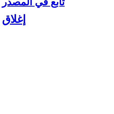
تابع في المصدر
إغلاق