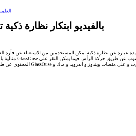
العلمي
بالفيديو ابتكار نظارة ذكي
ة عبارة عن نظارة ذكية تمكن المستخدمين من الاستغناء عن فأرة الحاسو